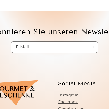
nnieren Sie unseren Newsle
E-Mail
Social Media
Instagram
Facebook
Google Maps