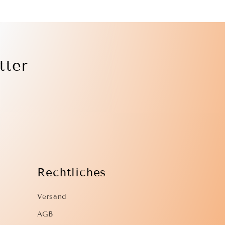
tter
Rechtliches
Versand
AGB