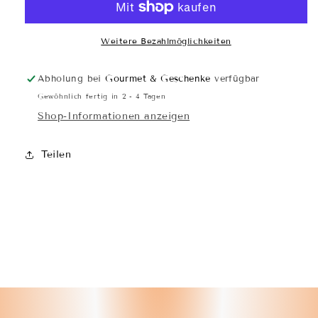
Weitere Bezahlmöglichkeiten
Abholung bei
Gourmet & Geschenke
verfügbar
Gewöhnlich fertig in 2 - 4 Tagen
Shop-Informationen anzeigen
Teilen