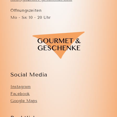
Öffnungszeiten
Mo - Sa: 10 - 20 Uhr
Social Media
Instagram
Facebook
Google Maps